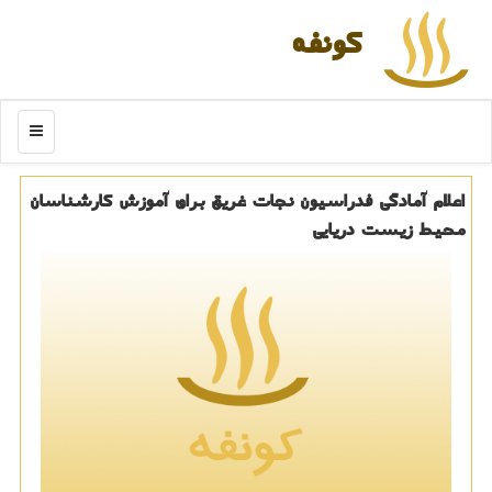
كونفه
منو
اعلام آمادگی فدراسیون نجات غریق برای آموزش كارشناسان
محیط زیست دریایی