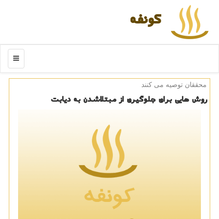
كونفه
منو
محققان توصیه می كنند
روش هایی برای جلوگیری از مبتلاشدن به دیابت