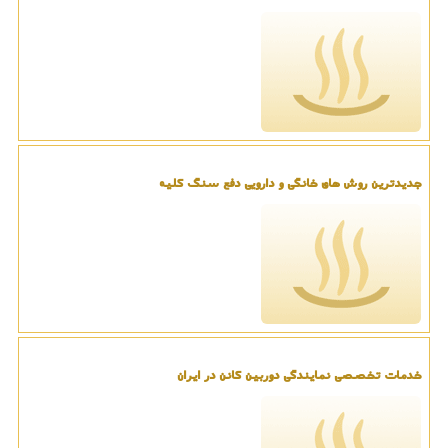
جدیدترین روش های خانگی و دارویی دفع سنگ کلیه
خدمات تخصصی نمایندگی دوربین کانن در ایران