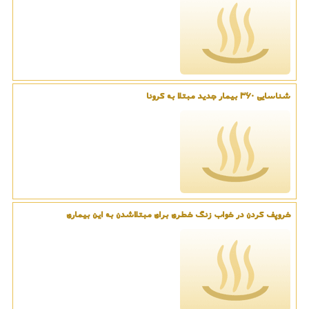
شناسایی ۳۶۰ بیمار جدید مبتلا به کرونا
خروپف کردن در خواب زنگ خطری برای مبتلاشدن به این بیماری