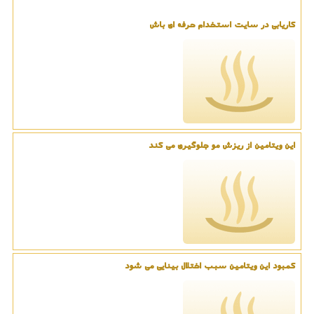
کاریابی در سایت استخدام حرفه ای باش
این ویتامین از ریزش مو جلوگیری می کند
کمبود این ویتامین سبب اختلال بینایی می شود