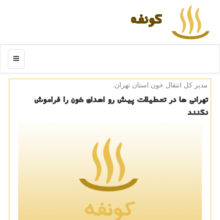
كونفه
منو
مدیر كل انتقال خون استان تهران:
تهرانی ها در تعطیلات پیش رو اهدای خون را فراموش
نكنند