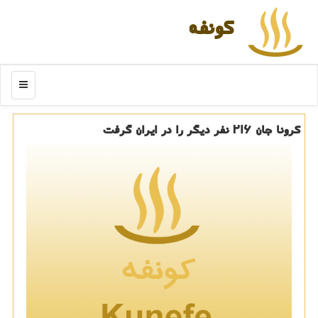
كونفه
منو
كرونا جان ۲۱۶ نفر دیگر را در ایران گرفت