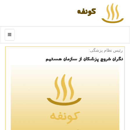
كونفه
منو
رئیس نظام پزشگی:
نگران خروج پزشكان از سازمان هستیم