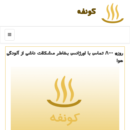
كونفه
منو
روزی ۸۰۰۰ تماس با اورژانس بخاطر مشكلات ناشی از آلودگی
هوا