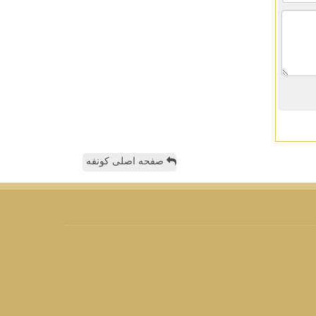
صفحه اصلی کونفه