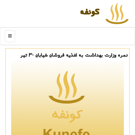
كونفه
منو
نمره وزارت بهداشت به اغذیه فروشان خیابان ۳۰ تیر