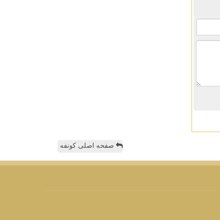
صفحه اصلی کونفه