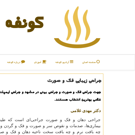
كونفه
صفحه اصلی
آرشیو كونفه
آموزش
درباره كونفه
جراحی زیبایی فک و صورت
جهت جراحی فک و صورت و جراحی بینی در مشهد و جراحی ایمپلن
غلامی بهترین انتخاب هستند.
دکتر مهدی غلامی
جراحی دهان و فک و صورت جراحی‌ای است که طی
بیماری‌ها، صدمات و نقوص سر و صورت و فک و گردن و
چه بافت نرم و چه بافت سخت ناحیه دهان و فک و صو