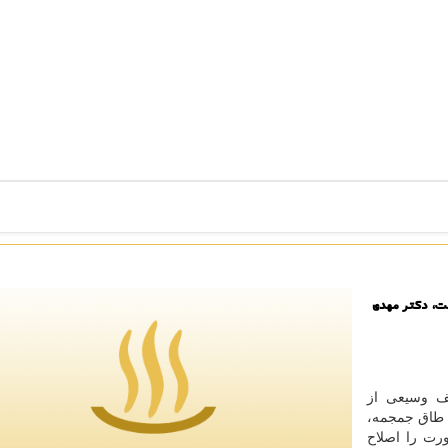
ت، دکتر مهدی
ف وسیعی از
 طاق جمجمه،
رت را اصلاح