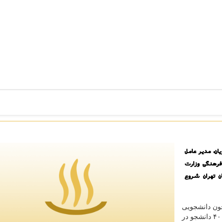
ان، مدیر عامل
 فرهنگی وزارت
ن تهران شروع
خون دانشجویی
که از امروز شنبه ۱۳ شروع شد تا ۱۸ آذر ماه ادامه دارد، ۴۰۰ دانشجو در