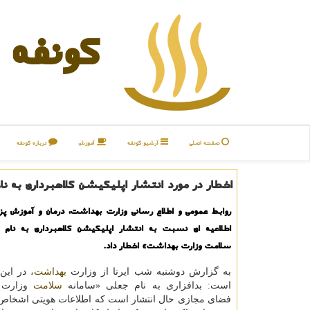
كونفه
صفحه اصلی
آرشیو كونفه
آموزش
درباره كونفه
اخطار در مورد انتشار اپلیکیشن کلاهبرداری به ن
روابط عمومی و اطلاع رسانی وزارت بهداشت، درمان و آموزش پ
اطلاعیه ای نسبت به انتشار اپلیکیشن کلاهبرداری به نام 
سلامت وزارت بهداشت» اخطار داد.
به گزارش دوشنبه شب ایرنا از وزارت
بهداشت
، در این
است: بدافزاری به نام جعلی «سامانه
سلامت
وزارت 
فضای مجازی حال انتشار است که اطلاعات هویتی اشخاص ر