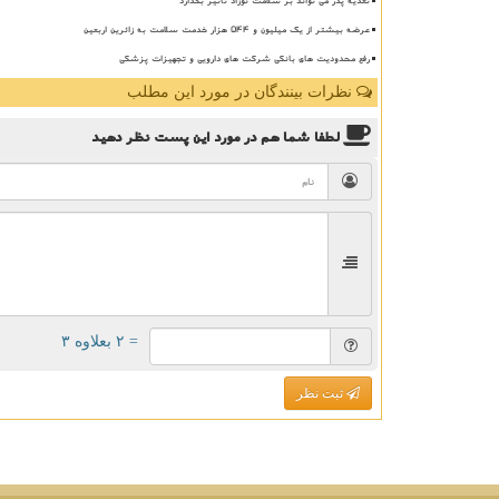
عرضه بیشتر از یک میلیون و ۵۴۴ هزار خدمت سلامت به زائرین اربعین
رفع محدودیت های بانکی شرکت های دارویی و تجهیزات پزشکی
نظرات بینندگان در مورد این مطلب
لطفا شما هم
در مورد این پست
نظر دهید
= ۲ بعلاوه ۳
ثبت نظر