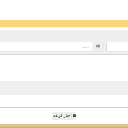
اخبار کونفه