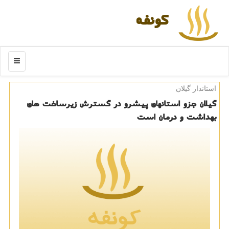
كونفه
منو
استاندار گیلان
گیلان جزو استانهای پیشرو در گسترش زیرساخت های
بهداشت و درمان است