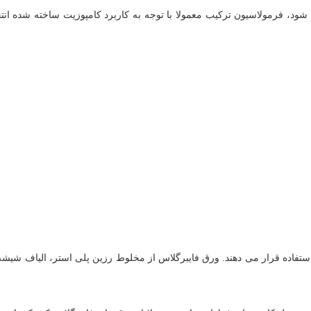
شود، فرمولاسیون ترکیب معمولا با توجه به کاربرد کامپوزیت ساخته شده ان
ستفاده قرار می دهند. ورق فایبرگلاس از مخلوط رزین پلی استر، الیاف شیشه