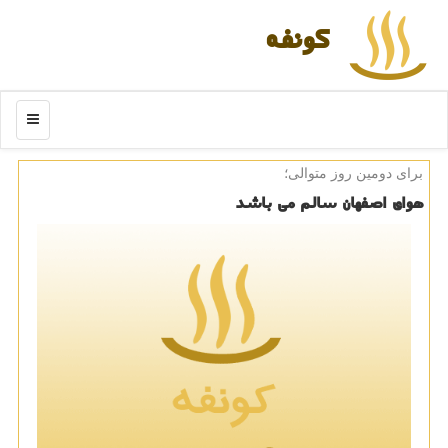
كونفه
منو
برای دومین روز متوالی؛
هوای اصفهان سالم می باشد