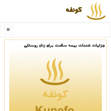
كونفه
منو
جزئیات خدمات بیمه سلامت برای زنان روستایی