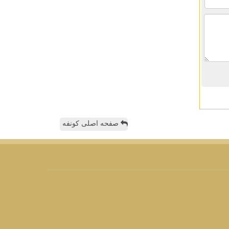
صفحه اصلی کونفه