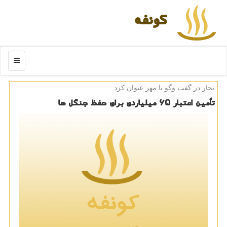
كونفه
منو
نجار در گفت وگو با مهر عنوان كرد
تأمین اعتبار ۶۵ میلیاردی برای حفظ جنگل ها