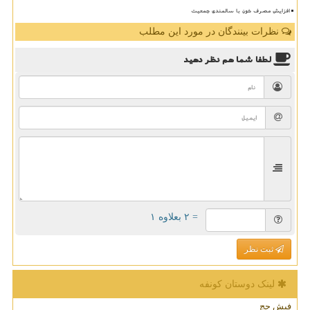
افزایش مصرف خون با سالمندی جمعیت
نظرات بینندگان در مورد این مطلب
لطفا شما هم
نظر دهید
= ۲ بعلاوه ۱
ثبت نظر
لینک دوستان كونفه
فیش حج