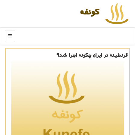
كونفه
منو
قرنطینه در ایران چگونه اجرا شد؟