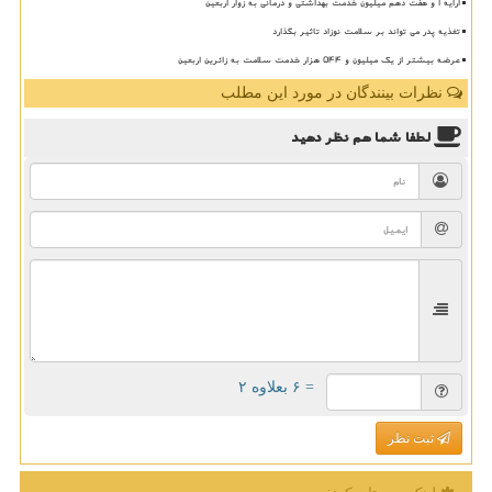
ارایه ۱ و هفت دهم میلیون خدمت بهداشتی و درمانی به زوار اربعین
تغذیه پدر می تواند بر سلامت نوزاد تاثیر بگذارد
عرضه بیشتر از یک میلیون و ۵۴۴ هزار خدمت سلامت به زائرین اربعین
نظرات بینندگان در مورد این مطلب
لطفا شما هم
نظر دهید
= ۶ بعلاوه ۲
ثبت نظر