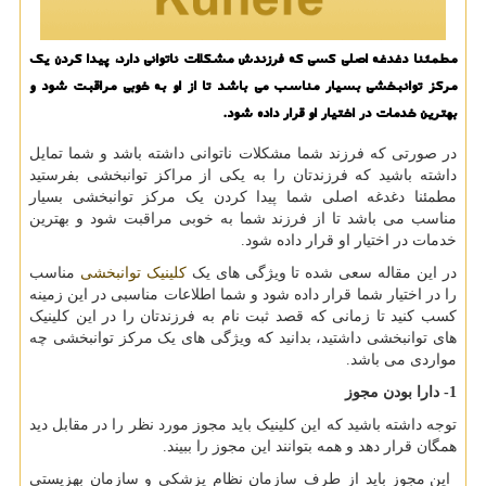
مطمئنا دغدغه اصلی كسی كه فرزندش مشكلات ناتوانی دارد، پیدا كردن یك
مركز توانبخشی بسیار مناسب می باشد تا از او به خوبی مراقبت شود و
بهترین خدمات در اختیار او قرار داده شود.
در صورتی که فرزند شما مشکلات ناتوانی داشته باشد و شما تمایل
داشته باشید که فرزندتان را به یکی از مراکز توانبخشی بفرستید
مطمئنا دغدغه اصلی شما پیدا کردن یک مرکز توانبخشی بسیار
مناسب می باشد تا از فرزند شما به خوبی مراقبت شود و بهترین
خدمات در اختیار او قرار داده شود.
در این مقاله سعی شده تا ویژگی های یک
کلینیک توانبخشی
مناسب
را در اختیار شما قرار داده شود و شما اطلاعات مناسبی در این زمینه
کسب کنید تا زمانی که قصد ثبت نام به فرزندتان را در این کلینیک
های توانبخشی داشتید، بدانید که ویژگی های یک مرکز توانبخشی چه
مواردی می باشد.
1- دارا بودن مجوز
توجه داشته باشید که این کلینیک باید مجوز مورد نظر را در مقابل دید
همگان قرار دهد و همه بتوانند این مجوز را ببیند.
این مجوز باید از طرف سازمان نظام پزشکی و سازمان بهزیستی