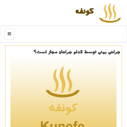
كونفه
منو
جراحی بینی توسط كدام جراحان مجاز است؟