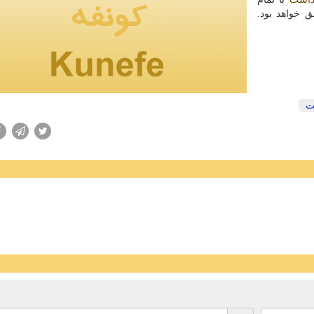
 خواهد بود.
ت