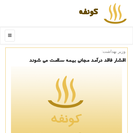
كونفه
منو
وزیر بهداشت:
اقشار فاقد درآمد مجانی بیمه سلامت می شوند