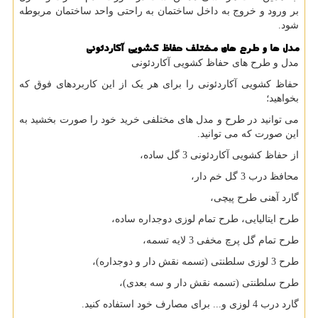
بر ورود و خروج به داخل ساختمان به راحتی واحد ساختمان مربوطه
شود.
مدل ها و طرح های مختلف حفاظ کشویی آکاردئونی
مدل و طرح های حفاظ کشویی آکاردئونی
حفاظ کشویی آکاردئونی را برای هر یک از این کاربردهای فوق که
بخواهید؛
می توانید در طرح و مدل های مختلفی خرید خود را صورت بخشید به
این صورت که می توانید.
از حفاظ کشویی آکاردئونی 3 گل ساده،
محافظ درب 3 گل خم دار،
گارد آهنی طرح پیچی،
طرح ایتالیایی، طرح تمام لوزی دوجداره ساده،
طرح تمام گل پرچ مخفی 3 لایه تسمه،
طرح 3 لوزی سلطنتی (تسمه نقش دار و دوجداره)،
طرح سلطنتی (تسمه نقش دار و سه بعدی)،
گارد درب 4 لوزی و... برای مصارف خود استفاده کنید.