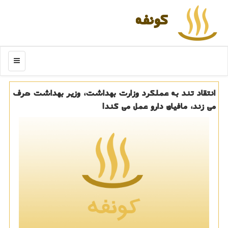
كونفه
منو
انتقاد تند به عملكرد وزارت بهداشت، وزیر بهداشت حرف
می زند، مافیای دارو عمل می كند!