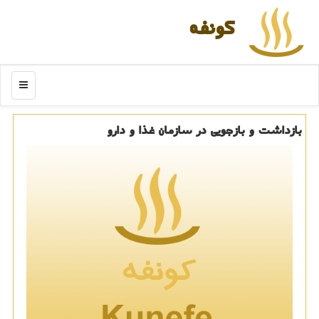
كونفه
منو
بازداشت و بازجویی در سازمان غذا و دارو