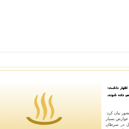
 اظهار داشت:
ص داده شوند،
ر بیان كرد:
عوارض بسیار
ثال در سرطان