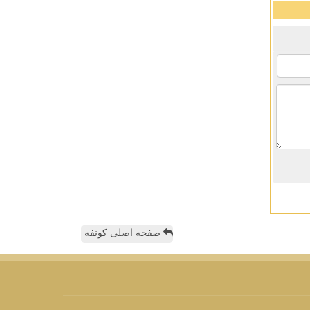
صفحه اصلی کونفه