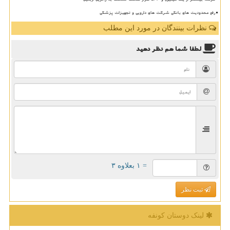
رفع محدودیت های بانکی شرکت های دارویی و تجهیزات پزشکی
نظرات بینندگان در مورد این مطلب
لطفا شما هم
نظر دهید
= ۱ بعلاوه ۳
ثبت نظر
لینک دوستان كونفه