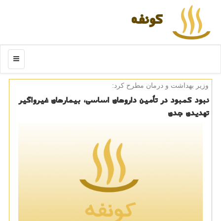
كونفه
منو
وزیر بهداشت و درمان مطرح كرد:
نبود كمبود در تأمین داروهای اساسی، بیمارهای غیرواگیر
تهدیدی جدی