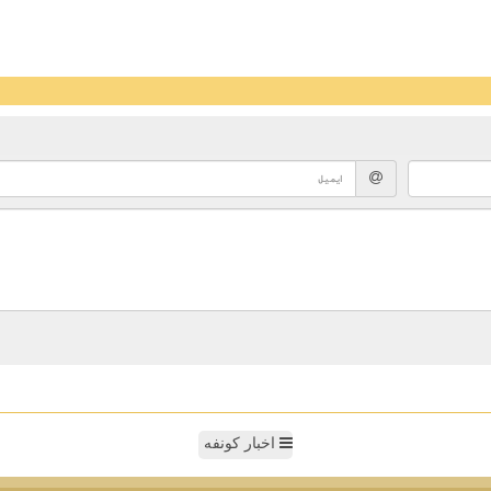
اخبار کونفه