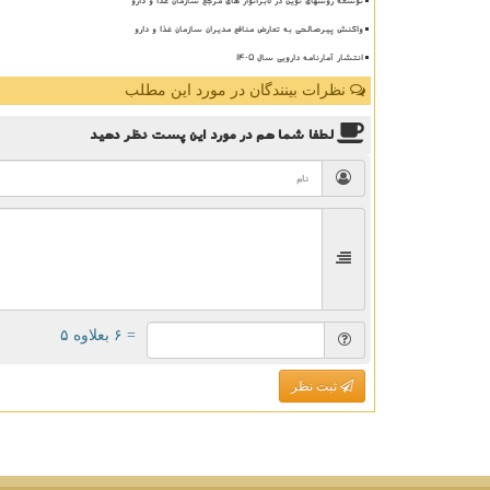
واکنش پیرصالحی به تعارض منافع مدیران سازمان غذا و دارو
انتشار آمارنامه دارویی سال ۱۴۰۵
نظرات بینندگان در مورد این مطلب
لطفا شما هم
در مورد این پست
نظر دهید
= ۶ بعلاوه ۵
ثبت نظر