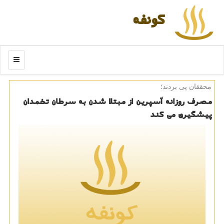
كونفه
منو
محققان پی بردند؛
مصرف روزانه آسپرین از مبتلا شدن به سرطان تخمدان
پیشگیری می كند