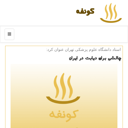
كونفه
منو
استاد دانشگاه علوم پزشكی تهران عنوان كرد:
چالشی برای دیابت در ایران