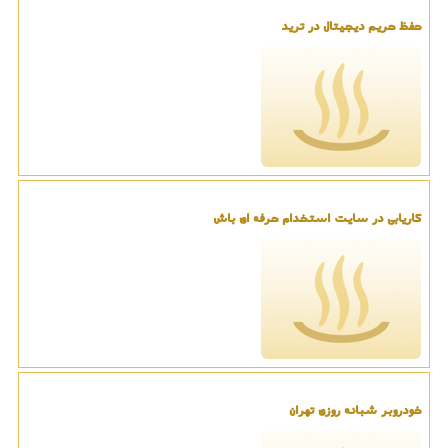
حفظ حریم دیجیتال در ترید
کاریابی در سایت استخدام حرفه ای باش
خودروبر شبانه روزی تهران