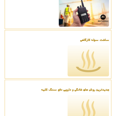
ساخت سوله کارگاهی
جدیدترین روش های خانگی و دارویی دفع سنگ کلیه