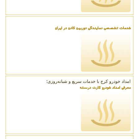
خدمات تخصصی نمایندگی دوربین کانن در ایران
امداد خودرو کرج با خدمات سریع و شبانه‌روزی؛
معرفی امداد خودرو کارت درسته