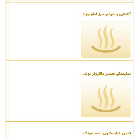
آشنایی با خواص حرز امام جواد
نمایندگی تعمیر ماکروفر بوش
تعمیر لباسشویی سامسونگ