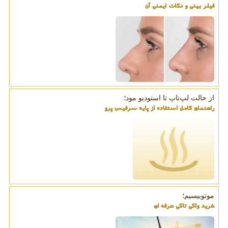
فیلر بینی و نکات ایمنی آن
از حالت لپ‌تاپ تا استودیو مود؛
راهنمای کامل استفاده از پایه سرفیس پرو
موتوبیسیم؛
خرید واکی تاکی حرفه ای