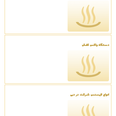
دستگاه واکس کفش
انواع لایسنس شرکت در دبی