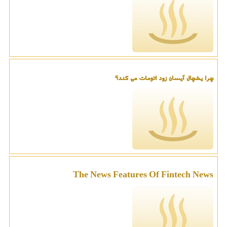
چرا یخچال آیسان زود اتومات می کند؟
The News Features Of Fintech News