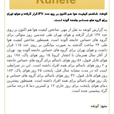
كونفه: شاخص كیفیت هوا هم اكنون بر روی عدد ۱۳۷ قرار گرفته و هوای تهران
برای گروه های حساس جامعه آلوده است.
به گزارش کونفه به نقل از مهر، شاخص کیفیت هوا هم اکنون بر روی
عدد ۱۳۷ قرار گرفته و هوای تهران طی چندمین روز متوالی برای
گروه های حساس جامعه آلوده است. همینطور شاخص کیفیت هوا
طی ۲۴ ساعت گذشته به صورت میانگین بر روی عدد ۱۱۵ قرار
داشت و هوای تهران برای گروه های حساس جامعه آلوده بود. تهران
از آغاز سال همزمان با انتشار کرونا ۱۵ روز هوای پاک، ۱۷۸ روز
هوای قابل قبول، ۵۶ روز هوای ناسالم برای گروه های حساس جامعه
و ۲ روز هوای ناسالم برای همه افراد داشته است. این در شرایطی
است که در مدت مشابه سال قبل، پایتخت ۲۵ روز هوای پاک، ۱۸۳
روز هوای قابل قبول، ۴۲ روز هوای ناسالم برای گروه های حساس و
یک روز هوای ناسالم برای همه افراد داشته است. همینطور بیشترین
دمای هوای پایتخت برای روز جاری ۱۲ و کمترین دما ۵ درجه سانتی
گراد پیشبینی شده است.
منبع:
كونفه