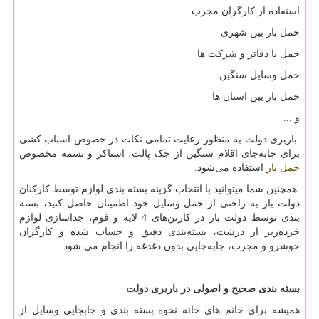
استفاده از کارگران مجرب
حمل بار بین شهری
حمل با دفاتر و شرکت ها
حمل وسایل سنگین
حمل بار بین استان ها
و
...
باربری دولت به منظور رعایت تمامی نکات در خصوص اسباب کشی
برای جابه‌جای اقلام سنگین از جک پالت، استاکر و تسمه مخصوص
حمل بار
استفاده می‌شود
.
همچنین شما میتوانید با انتخاب گزینه بسته بندی لوازم توسط کارکنان
دولت بار به راحتی از حمل وسایل خود اطمینان حاصل کنید، بسته
بندی توسط دولت بار در کارتن‌های 4 لایه و فوم، جداسازی لوازم
خرده‌ریز از درشت، بسته‌بندی دقیق و حساب شده و کارگران
خوشرو و مجرب، جابه‌جایی بدون دغدغه را انجام می شود
.
بسته بندی صحیح و اصولی در باربری دولت
همیشه برای خانم های خانه نحوه بسته بندی و جابجایی وسایل از