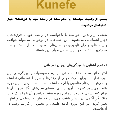
بعضی از والدین، خواسته یا ناخواسته در رابطه خود با فرزندشان دچار
اشتباهاتی می‌شوند.
بعضی از والدین، خواسته یا ناخواسته در رابطه خود با فرزندشان
دچار اشتباهاتی می‌شوند. این اشتباهات در نوجوانی می‌تواند عواقب
و پیامدهای جبران ناپذیری در سال‌های بعدی به دنبال داشته باشد.
مهم‌ترین اشتباهات والدین شامل موارد زیر هستند.
1- عدم آشنایی با ویژگی‌های دوران نوجوانی
اکثر خانواده‌ها، اطلاعات کافی درباره خصوصیات و ویژگی‌های این
دوره ندارند بنابراین درک خوبی از رفتارها و شرایط نوجوانی نداشته
و نمی‌توانند رفتار مناسبی با آن‌ها داشته باشند. آشنا نبودن با این دوره
باعث می‌شود که رفتار آن‌ها را پای اقتضای سن‌شان نگذارند و با آن‌ها
نزاع کنند. سعی کنید درباره این دوره بیشتر بدانید و آن‌ها را درک کنید.
مثلا اگر آگاهی‌تان بیشتر باشد، می‌دانید که نیاز به استقلال و اظهار
نظر کردن در این دوره کاملا طبیعی و بخش از فرایند رشد در
آن‌هاست.