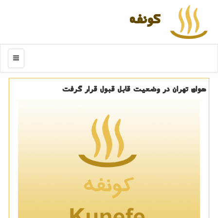
كونفه
منو
هوای تهران در وضعیت قابل قبول قرار گرفت