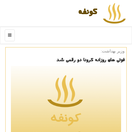
كونفه
منو
وزیر بهداشت:
فوتی های روزانه كرونا دو رقمی شد