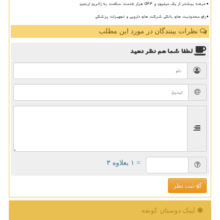
عرضه بیشتر از یک میلیون و ۵۴۴ هزار خدمت سلامت به زائرین اربعین
رفع محدودیت های بانکی شرکت های دارویی و تجهیزات پزشکی
نظرات بینندگان در مورد این مطلب
لطفا شما هم
نظر دهید
= ۱ بعلاوه ۳
ثبت نظر
لینک دوستان كونفه