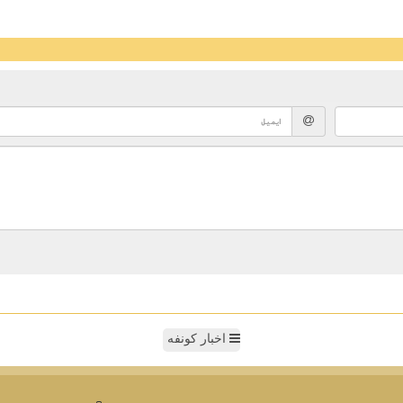
اخبار کونفه