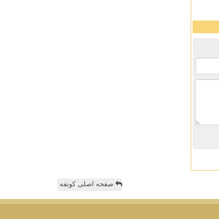
صفحه اصلی کونفه