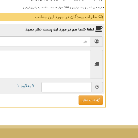
عرضه بیشتر از یک میلیون و ۵۴۴ هزار خدمت سلامت به زائرین اربعین
نظرات بینندگان در مورد این مطلب
لطفا شما هم
در مورد این پست
نظر دهید
= ۷ بعلاوه ۱
ثبت نظر