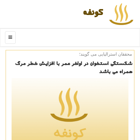
كونفه
منو
محققان استرالیایی می گویند؛
شكستگی استخوان در اواخر عمر با افزایش خطر مرگ
همراه می باشد