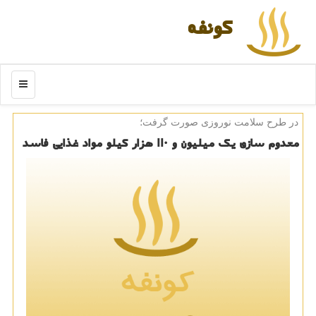
كونفه
منو
در طرح سلامت نوروزی صورت گرفت؛
معدوم سازی یك میلیون و ۱۱۰ هزار كیلو مواد غذایی فاسد