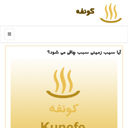
كونفه
منو
آیا سیب زمینی سبب چاقی می شود؟