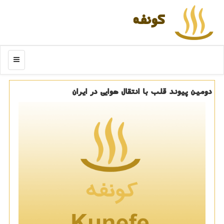
كونفه
منو
دومین پیوند قلب با انتقال هوایی در ایران