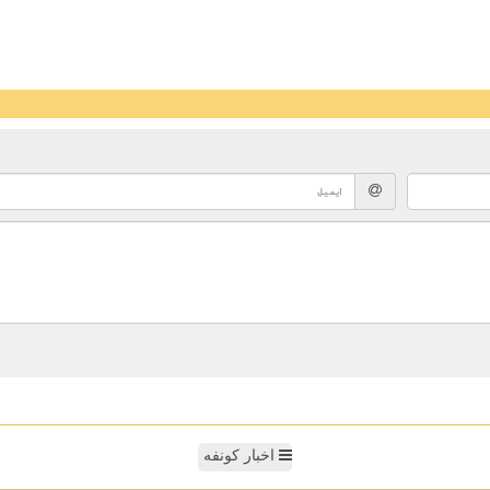
اخبار کونفه