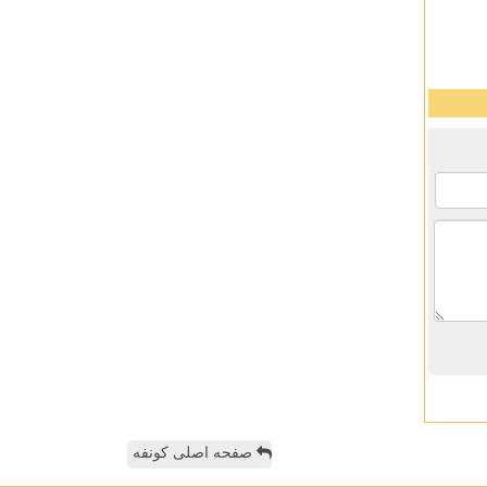
صفحه اصلی کونفه