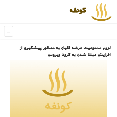
كونفه
منو
لزوم ممنوعیت عرضه قلیان به منظور پیشگیری از
افزایش مبتلا شدن به كرونا ویروس