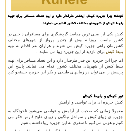
كونفه: چرا جزیره كیش اینقدر طرفدار دارد و این تعداد مسافر برای تهیه
بلیط كیش از شهرهای مختلف كشور اقدام می نمایند.
کیش یکی از اصلی ترین مقاصد گردشگری برای مسافران داخلی در
کشور ماست. روزانه بیش از چندین پرواز از شهرهای مختلف
کشورمان راهی جزیره کیش می شوند و هزاران نفر اقدام به تهیه
بلیط کیش
برای بازدید از این جزیره زیبا می نمایند .
اما چرا این جزیره این قدر طرفدار دارد و این تعداد مسافر برای تهیه
بلیط کیش از شهرهای مختلف کشور اقدام می نمایند. پاسخ این
پرسش را می توان در زیباییهای طبیعی و بکر این جزیره جستجو کرد
.
تور کیش و بلیط کیش
کیش جزیره ای برای غواصی و آرامش
معمولا زمانی که صحبت از آرامش و غواصی می‌شود ناخودگاه به
جزیره ی زیبای کیش و سواحل نیلگون و زبیای خلیج فارس فکر می
کنیم و هوس می‌کنیم تا سفری به این جزیره زیبا داشته باشیم.