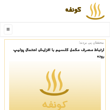
كونفه
منو
محققان پی بردند؛
ارتباط مصرف مكمل كلسیم با افزایش احتمال پولیپ
روده